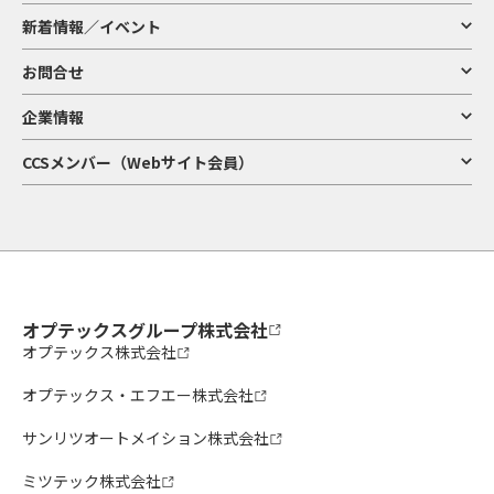
新着情報／イベント
お問合せ
企業情報
CCSメンバー（Webサイト会員）
オプテックスグループ株式会社
オプテックス株式会社
オプテックス・エフエー株式会社
サンリツオートメイション株式会社
ミツテック株式会社