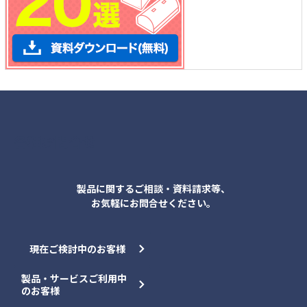
各種お問合せ
製品に関するご相談・資料請求等、
お気軽にお問合せください。
現在ご検討中のお客様
製品・サービスご利用中
のお客様