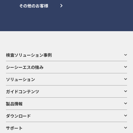
その他のお客様
検査ソリューション事例
シーシーエスの強み
ソリューション
ガイドコンテンツ
製品情報
ダウンロード
サポート