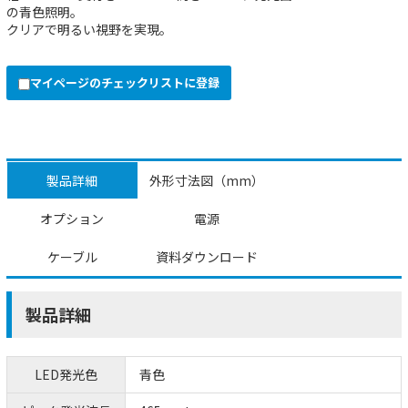
の青色照明。
クリアで明るい視野を実現。
マイページのチェックリストに登録
製品詳細
外形寸法図（mm）
オプション
電源
ケーブル
資料ダウンロード
製品詳細
LED発光色
青色