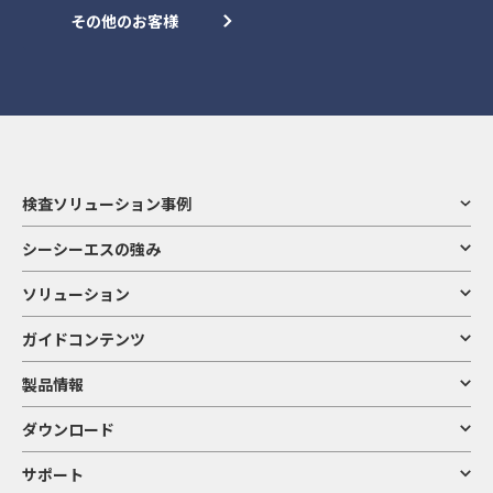
その他のお客様
検査ソリューション事例
シーシーエスの強み
ソリューション
ガイドコンテンツ
製品情報
ダウンロード
サポート