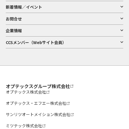
新着情報／イベント
お問合せ
企業情報
CCSメンバー（Webサイト会員）
オプテックスグループ株式会社
オプテックス株式会社
オプテックス・エフエー株式会社
サンリツオートメイション株式会社
ミツテック株式会社