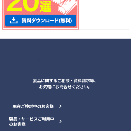
各種お問合せ
製品に関するご相談・資料請求等、
お気軽にお問合せください。
現在ご検討中のお客様
製品・サービスご利用中
のお客様