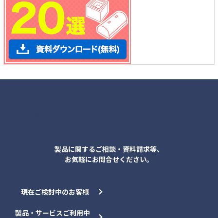
各種お問合せ
製品に関するご相談・資料請求等、
お気軽にお問合せください。
現在ご検討中のお客様
製品・サービスご利用中