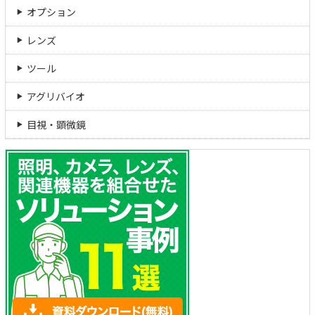
オプション
レンズ
ツール
アグリバイオ
目視・顕微鏡