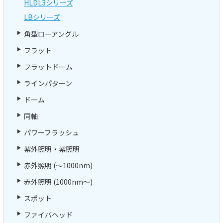
HLDL3シリーズ
LBシリーズ
角型ローアングル
フラット
フラットドーム
ラインパターン
ドーム
同軸
パワーフラッシュ
紫外照明・紫照明
赤外照明 (～1000nm)
赤外照明 (1000nm～)
スポット
ファイバヘッド