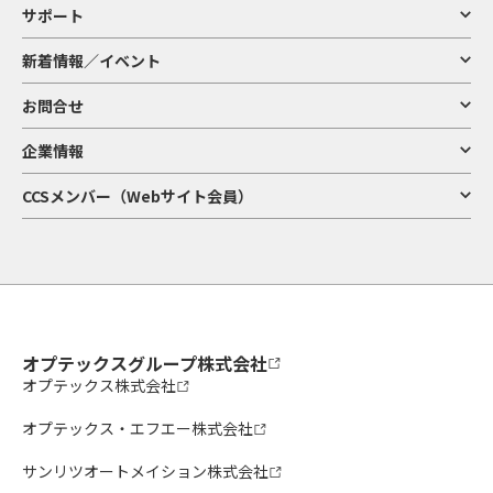
サポート
新着情報／イベント
お問合せ
企業情報
CCSメンバー（Webサイト会員）
オプテックスグループ株式会社
オプテックス株式会社
オプテックス・エフエー株式会社
サンリツオートメイション株式会社