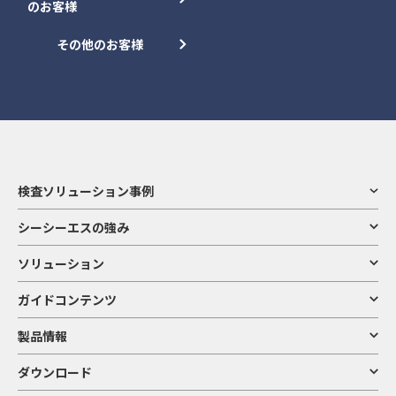
のお客様
その他のお客様
検査ソリューション事例
シーシーエスの強み
ソリューション
ガイドコンテンツ
製品情報
ダウンロード