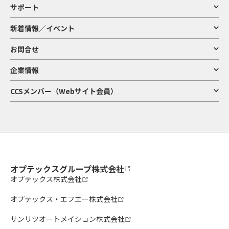
サポート
新着情報／イベント
お問合せ
企業情報
CCSメンバー（Webサイト会員）
オプテックスグループ株式会社
オプテックス株式会社
オプテックス・エフエー株式会社
サンリツオートメイション株式会社