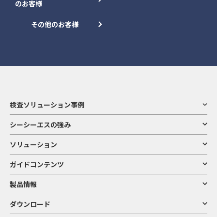
のお客様
その他のお客様
検査ソリューション事例
シーシーエスの強み
ソリューション
ガイドコンテンツ
製品情報
ダウンロード