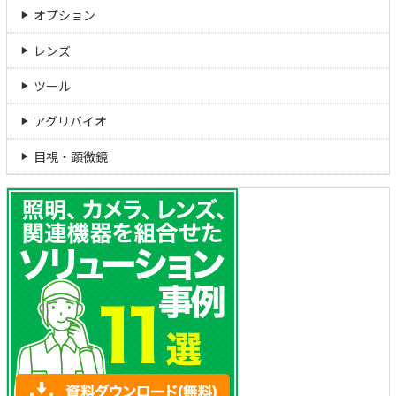
オプション
レンズ
ツール
アグリバイオ
目視・顕微鏡