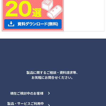
各種お問合せ
製品に関するご相談・資料請求等、
お気軽にお問合せください。
現在ご検討中のお客様
製品・サービスご利用中