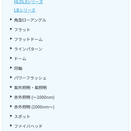
HLDL3シリーズ
LBシリーズ
角型ローアングル
フラット
フラットドーム
ラインパターン
ドーム
同軸
パワーフラッシュ
紫外照明・紫照明
赤外照明 (～1000nm)
赤外照明 (1000nm～)
スポット
ファイバヘッド