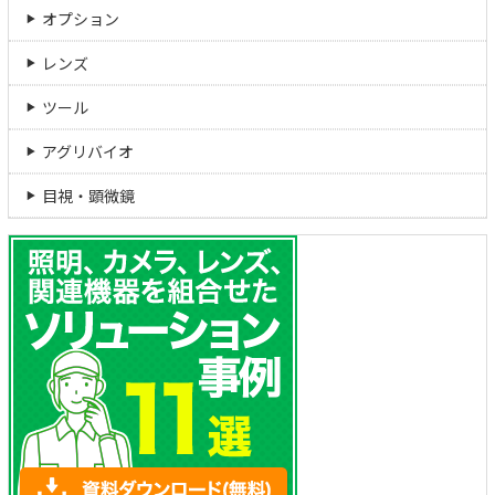
オプション
レンズ
ツール
アグリバイオ
目視・顕微鏡