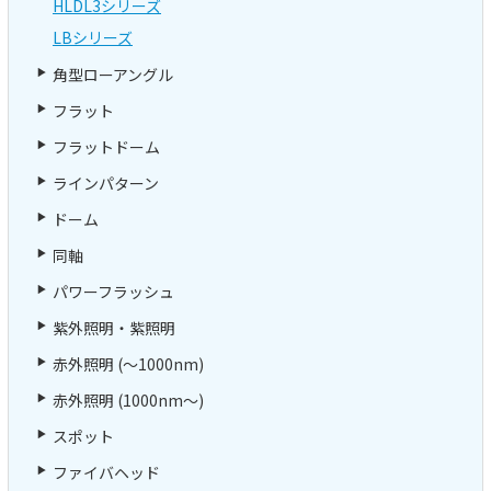
HLDL3シリーズ
LBシリーズ
角型ローアングル
フラット
フラットドーム
ラインパターン
ドーム
同軸
パワーフラッシュ
紫外照明・紫照明
赤外照明 (～1000nm)
赤外照明 (1000nm～)
スポット
ファイバヘッド