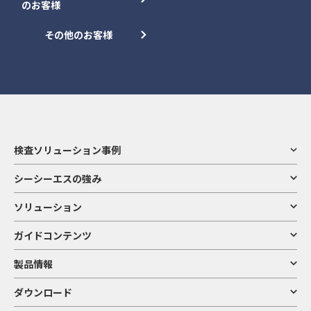
のお客様
その他のお客様
検査ソリューション事例
シーシーエスの強み
ソリューション
ガイドコンテンツ
製品情報
ダウンロード