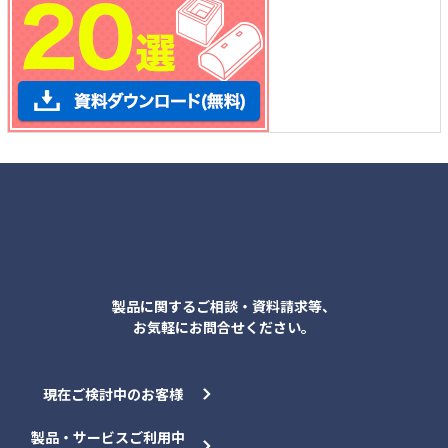
各種お問合せ
製品に関するご相談・資料請求等、
お気軽にお問合せください。
現在ご検討中のお客様
製品・サービスご利用中