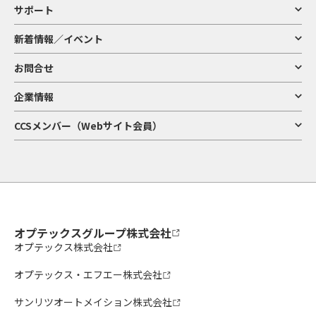
サポート
新着情報／イベント
お問合せ
企業情報
CCSメンバー（Webサイト会員）
オプテックスグループ株式会社
オプテックス株式会社
オプテックス・エフエー株式会社
サンリツオートメイション株式会社