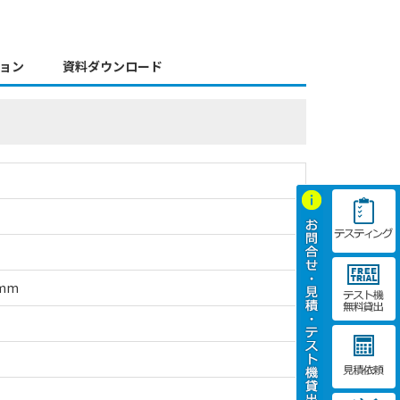
ョン
資料ダウンロード
mm