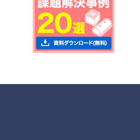
各種お問合せ