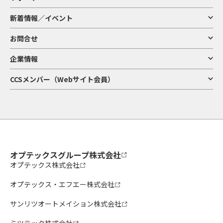
新着情報／イベント
お問合せ
企業情報
CCSメンバー（Webサイト会員）
オプテックスグループ株式会社
オプテックス株式会社
オプテックス・エフエー株式会社
サンリツオートメイション株式会社