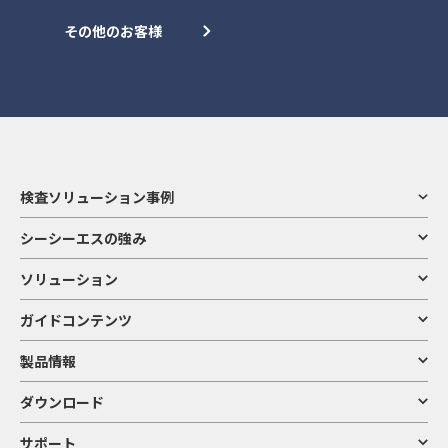
その他のお客様
検査ソリューション事例
シーシーエスの強み
ソリューション
ガイドコンテンツ
製品情報
ダウンロード
サポート