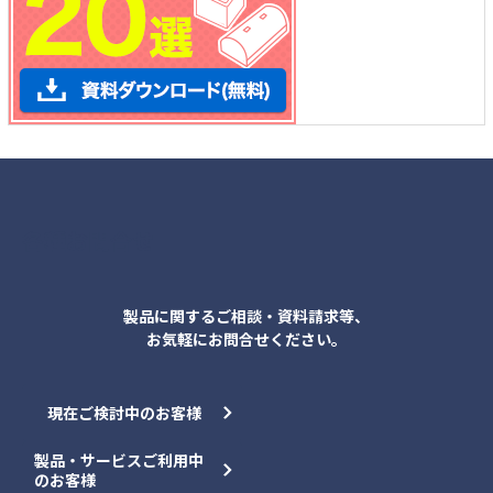
各種お問合せ
製品に関するご相談・資料請求等、
お気軽にお問合せください。
現在ご検討中のお客様
製品・サービスご利用中
のお客様