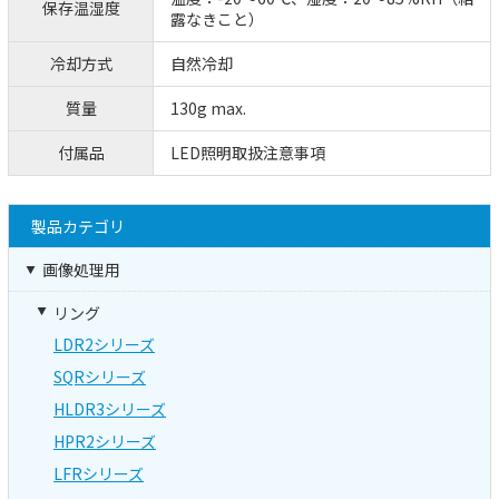
保存温湿度
露なきこと）
冷却方式
自然冷却
質量
130g max.
付属品
LED照明取扱注意事項
製品カテゴリ
画像処理用
リング
LDR2シリーズ
SQRシリーズ
HLDR3シリーズ
HPR2シリーズ
LFRシリーズ