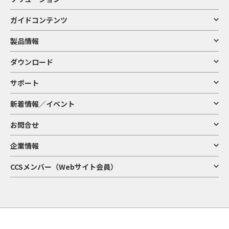
ガイドコンテンツ
製品情報
ダウンロード
サポート
新着情報／イベント
お問合せ
企業情報
CCSメンバー（Webサイト会員）