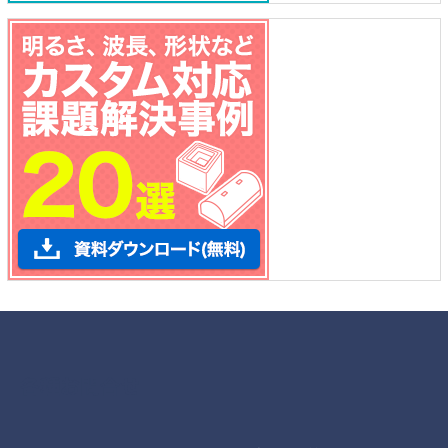
各種お問合せ