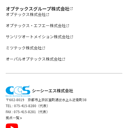
オプテックスグループ株式会社
オプテックス株式会社
オプテックス・エフエー株式会社
サンリツオートメイション株式会社
ミツテック株式会社
オーパルオプテックス株式会社
〒602-8019 京都市上京区室町通出水上ル近衛町38
TEL :
075-415-8280（代表）
FAX : 075-415-8281（代表）
拠点一覧