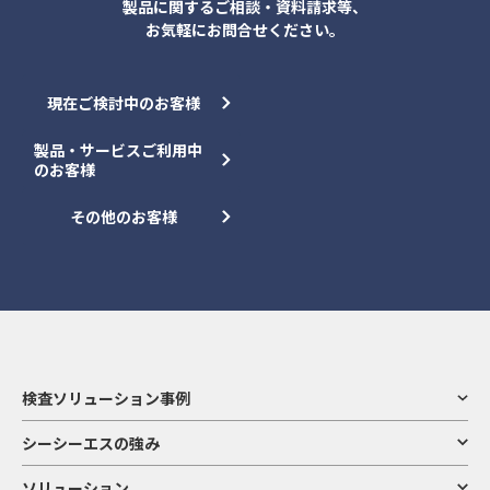
製品に関するご相談・資料請求等、
お気軽にお問合せください。
現在ご検討中のお客様
製品・サービスご利用中
のお客様
その他のお客様
検査ソリューション事例
シーシーエスの強み
ソリューション