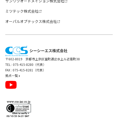
サンリツオートメイション株式会社
ミツテック株式会社
オーパルオプテックス株式会社
〒602-8019 京都市上京区室町通出水上ル近衛町38
TEL :
075-415-8280（代表）
FAX : 075-415-8281（代表）
拠点一覧