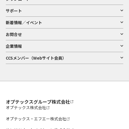
サポート
新着情報／イベント
お問合せ
企業情報
CCSメンバー（Webサイト会員）
オプテックスグループ株式会社
オプテックス株式会社
オプテックス・エフエー株式会社