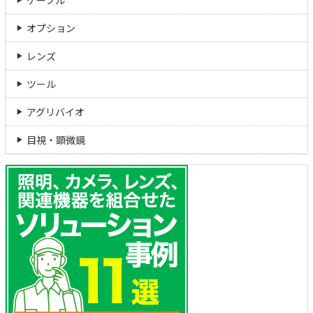
オプション
レンズ
ツール
アグリバイオ
目視・顕微鏡