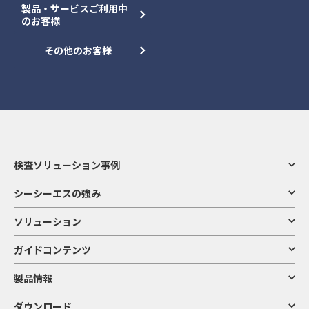
製品・サービスご利用中
のお客様
その他のお客様
検査ソリューション事例
シーシーエスの強み
ソリューション
ガイドコンテンツ
製品情報
ダウンロード