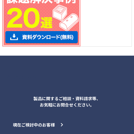
各種お問合せ
製品に関するご相談・資料請求等、
お気軽にお問合せください。
現在ご検討中のお客様