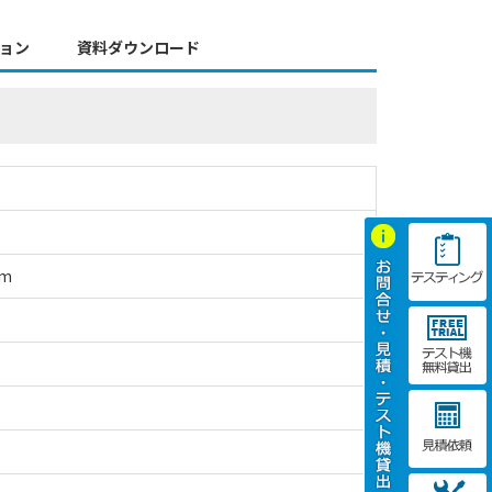
ョン
資料ダウンロード
mm