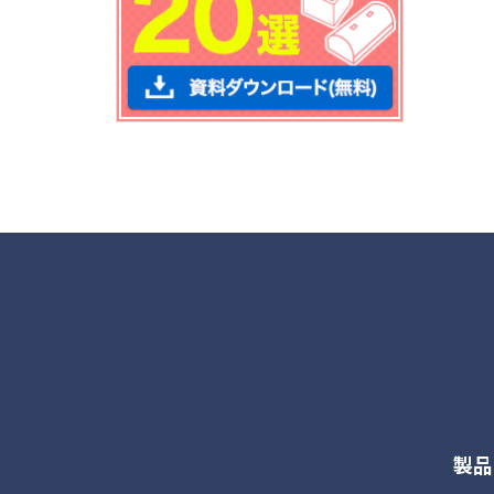
各種お問合せ
製品