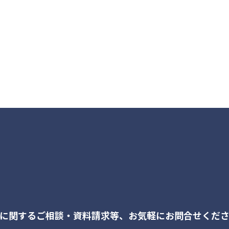
に関するご相談・資料請求等、
お気軽にお問合せくだ