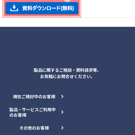
各種お問合せ
製品に関するご相談・資料請求等、
お気軽にお問合せください。
現在ご検討中のお客様
製品・サービスご利用中
のお客様
その他のお客様