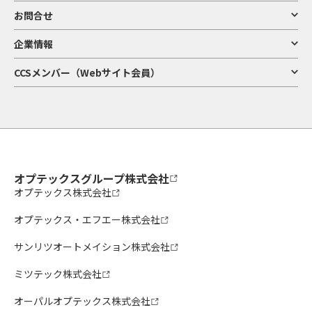
お問合せ
企業情報
CCSメンバー（Webサイト会員）
オプテックスグループ株式会社
オプテックス株式会社
オプテックス・エフエー株式会社
サンリツオートメイション株式会社
ミツテック株式会社
オーパルオプテックス株式会社