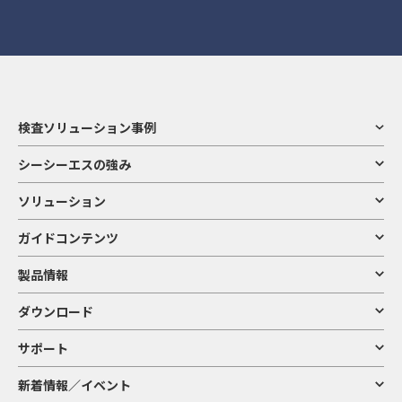
検査ソリューション事例
シーシーエスの強み
ソリューション
ガイドコンテンツ
製品情報
ダウンロード
サポート
新着情報／イベント