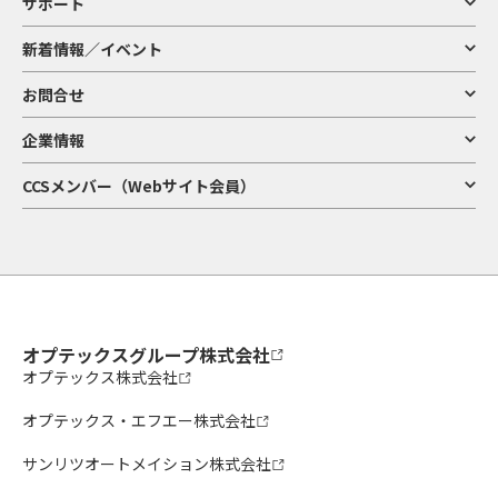
サポート
新着情報／イベント
お問合せ
企業情報
CCSメンバー（Webサイト会員）
オプテックスグループ株式会社
オプテックス株式会社
オプテックス・エフエー株式会社
サンリツオートメイション株式会社