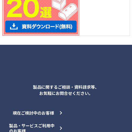
各種お問合せ
製品に関するご相談・資料請求等、
お気軽にお問合せください。
現在ご検討中のお客様
製品・サービスご利用中
のお客様