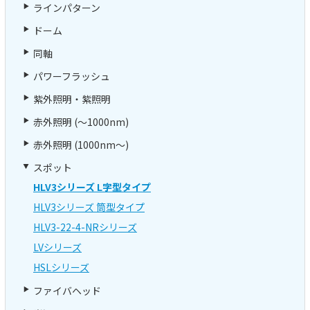
ラインパターン
ドーム
同軸
パワーフラッシュ
紫外照明・紫照明
赤外照明 (～1000nm)
赤外照明 (1000nm～)
スポット
HLV3シリーズ L字型タイプ
HLV3シリーズ 筒型タイプ
HLV3-22-4-NRシリーズ
LVシリーズ
HSLシリーズ
ファイバヘッド