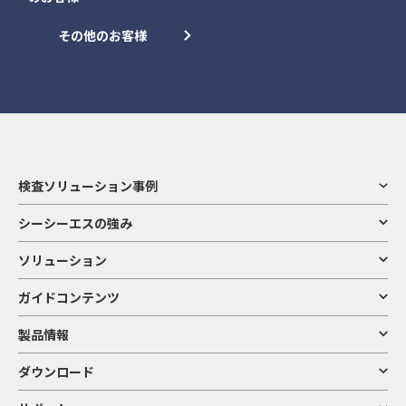
その他のお客様
検査ソリューション事例
シーシーエスの強み
ソリューション
ガイドコンテンツ
製品情報
ダウンロード