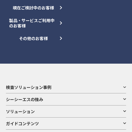
現在ご検討中のお客様
製品・サービスご利用中
のお客様
その他のお客様
検査ソリューション事例
シーシーエスの強み
ソリューション
ガイドコンテンツ