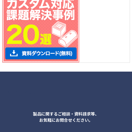
各種お問合せ
製品に関するご相談・資料請求等、
お気軽にお問合せください。