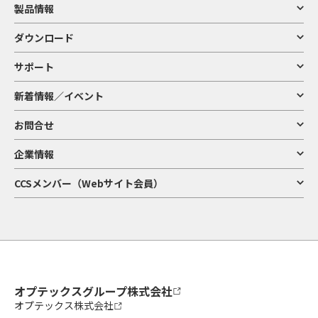
製品情報
ダウンロード
サポート
新着情報／イベント
お問合せ
企業情報
CCSメンバー（Webサイト会員）
オプテックスグループ株式会社
オプテックス株式会社