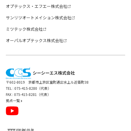
オプテックス・エフエー株式会社
サンリツオートメイション株式会社
ミツテック株式会社
オーパルオプテックス株式会社
〒602-8019 京都市上京区室町通出水上ル近衛町38
TEL :
075-415-8280（代表）
FAX : 075-415-8281（代表）
拠点一覧