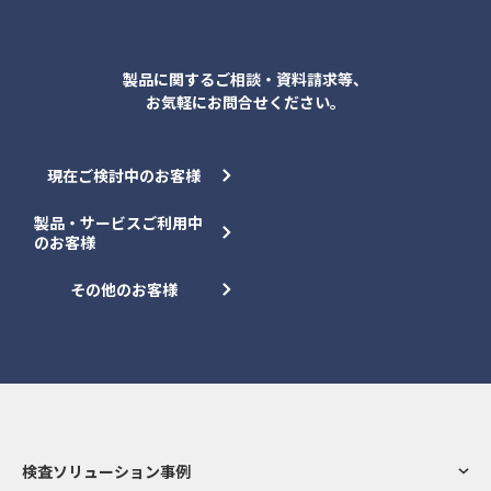
各種お問合せ
製品に関するご相談・資料請求等、
お気軽にお問合せください。
現在ご検討中のお客様
製品・サービスご利用中
のお客様
その他のお客様
検査ソリューション事例