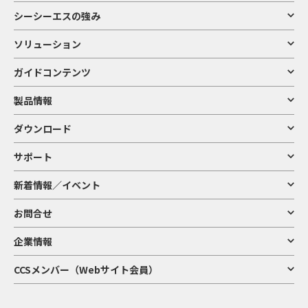
シーシーエスの強み
ソリューション
ガイドコンテンツ
製品情報
ダウンロード
サポート
新着情報／イベント
お問合せ
企業情報
CCSメンバー（Webサイト会員）