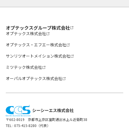
オプテックスグループ株式会社
オプテックス株式会社
オプテックス・エフエー株式会社
サンリツオートメイション株式会社
ミツテック株式会社
オーパルオプテックス株式会社
〒602-8019 京都市上京区室町通出水上ル近衛町38
TEL :
075-415-8280（代表）